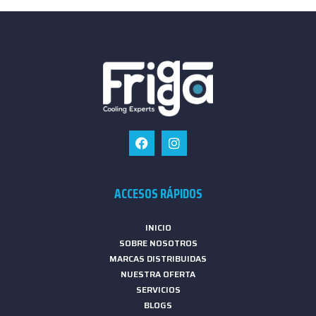
ACCESOS RÁPIDOS
INICIO
SOBRE NOSOTROS
MARCAS DISTRIBUIDAS
NUESTRA OFERTA
SERVICIOS
BLOGS