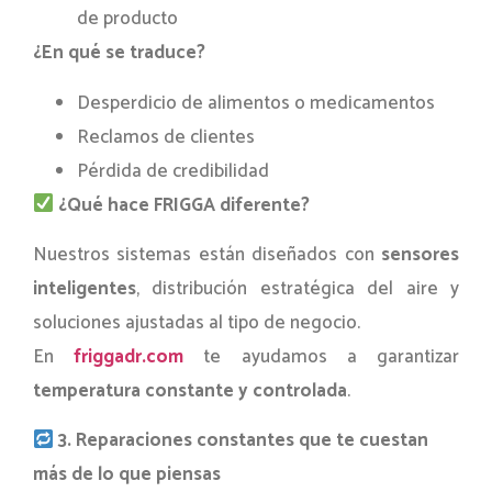
de producto
¿En qué se traduce?
Desperdicio de alimentos o medicamentos
Reclamos de clientes
Pérdida de credibilidad
¿Qué hace FRIGGA diferente?
Nuestros sistemas están diseñados con
sensores
inteligentes
, distribución estratégica del aire y
soluciones ajustadas al tipo de negocio.
En
friggadr.com
te ayudamos a garantizar
temperatura constante y controlada
.
3. Reparaciones constantes que te cuestan
más de lo que piensas