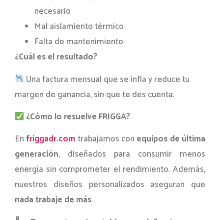
necesario
Mal aislamiento térmico
Falta de mantenimiento
¿Cuál es el resultado?
Una factura mensual que se infla y reduce tu
margen de ganancia, sin que te des cuenta.
¿Cómo lo resuelve FRIGGA?
En
friggadr.com
trabajamos con
equipos de última
generación
, diseñados para consumir menos
energía sin comprometer el rendimiento. Además,
nuestros diseños personalizados aseguran que
nada trabaje de más
.