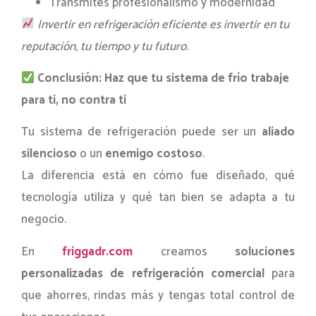
Transmites profesionalismo y modernidad
Invertir en refrigeración eficiente es invertir en tu
reputación, tu tiempo y tu futuro.
Conclusión: Haz que tu sistema de frío trabaje
para ti, no contra ti
Tu sistema de refrigeración puede ser un
aliado
silencioso
o un
enemigo costoso
.
La diferencia está en cómo fue diseñado, qué
tecnología utiliza y qué tan bien se adapta a tu
negocio.
En
friggadr.com
creamos
soluciones
personalizadas de refrigeración comercial
para
que ahorres, rindas más y tengas total control de