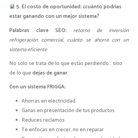
5. El costo de oportunidad: ¿cuánto podrías
estar ganando con un mejor sistema?
Palabras clave SEO:
retorno de inversión
refrigeración comercial, cuánto se ahorra con un
sistema eficiente
No solo se trata de lo que estás perdiendo… sino
de lo que
dejas de ganar
.
Con un sistema FRIGGA:
Ahorras en electricidad
Ganas en presentación de tus productos
Reduces reclamos
Te enfocas en crecer, no en reparar