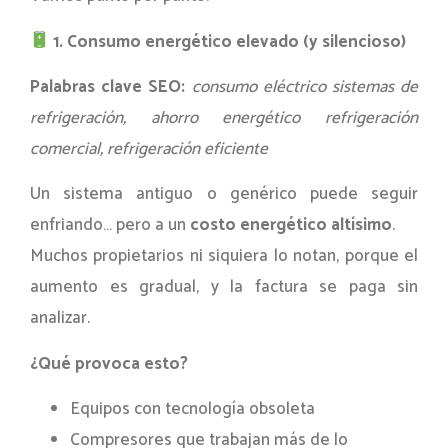
1. Consumo energético elevado (y silencioso)
Palabras clave SEO:
consumo eléctrico sistemas de
refrigeración, ahorro energético refrigeración
comercial, refrigeración eficiente
Un sistema antiguo o genérico puede seguir
enfriando… pero a un
costo energético altísimo
.
Muchos propietarios ni siquiera lo notan, porque el
aumento es gradual, y la factura se paga sin
analizar.
¿Qué provoca esto?
Equipos con tecnología obsoleta
Compresores que trabajan más de lo