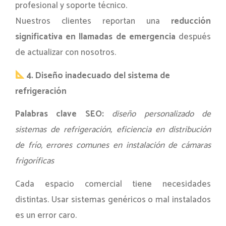
profesional y soporte técnico.
Nuestros clientes reportan una
reducción
significativa en llamadas de emergencia
después
de actualizar con nosotros.
4. Diseño inadecuado del sistema de
refrigeración
Palabras clave SEO:
diseño personalizado de
sistemas de refrigeración, eficiencia en distribución
de frío, errores comunes en instalación de cámaras
frigoríficas
Cada espacio comercial tiene necesidades
distintas. Usar sistemas genéricos o mal instalados
es un error caro.