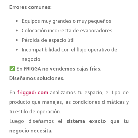
Errores comunes:
Equipos muy grandes o muy pequeños
Colocación incorrecta de evaporadores
Pérdida de espacio útil
Incompatibilidad con el flujo operativo del
negocio
En FRIGGA no vendemos cajas frías.
Diseñamos soluciones.
En
friggadr.com
analizamos tu espacio, el tipo de
producto que manejas, las condiciones climáticas y
tu estilo de operación.
Luego diseñamos el
sistema exacto que tu
negocio necesita.