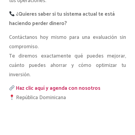
tus operaciones.
¿Quieres saber si tu sistema actual te está
haciendo perder dinero?
Contáctanos hoy mismo para una evaluación sin
compromiso.
Te diremos exactamente qué puedes mejorar,
cuánto puedes ahorrar y cómo optimizar tu
inversión.
Haz clic aquí y agenda con nosotros
República Dominicana