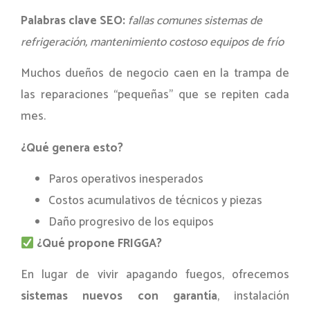
Palabras clave SEO:
fallas comunes sistemas de
refrigeración, mantenimiento costoso equipos de frío
Muchos dueños de negocio caen en la trampa de
las reparaciones “pequeñas” que se repiten cada
mes.
¿Qué genera esto?
Paros operativos inesperados
Costos acumulativos de técnicos y piezas
Daño progresivo de los equipos
¿Qué propone FRIGGA?
En lugar de vivir apagando fuegos, ofrecemos
sistemas nuevos con garantía
, instalación