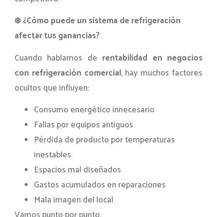
❄
️ ¿Cómo puede un sistema de refrigeración
afectar tus ganancias?
Cuando hablamos de
rentabilidad en negocios
con refrigeración comercial
, hay muchos factores
ocultos que influyen:
Consumo energético innecesario
Fallas por equipos antiguos
Pérdida de producto por temperaturas
inestables
Espacios mal diseñados
Gastos acumulados en reparaciones
Mala imagen del local
Vamos punto por punto.