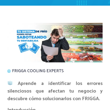
FRIGGA COOLING EXPERTS
Aprende a identificar los errores
silenciosos que afectan tu negocio y
descubre cómo solucionarlos con FRIGGA.