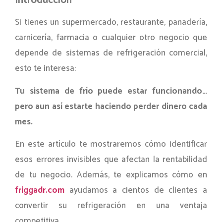
Introducción
Si tienes un supermercado, restaurante, panadería,
carnicería, farmacia o cualquier otro negocio que
depende de sistemas de refrigeración comercial,
esto te interesa:
Tu sistema de frío puede estar funcionando…
pero aun así estarte haciendo perder dinero cada
mes.
En este artículo te mostraremos cómo identificar
esos errores invisibles que afectan la rentabilidad
de tu negocio. Además, te explicamos cómo en
friggadr.com
ayudamos a cientos de clientes a
convertir su refrigeración en una ventaja
competitiva.