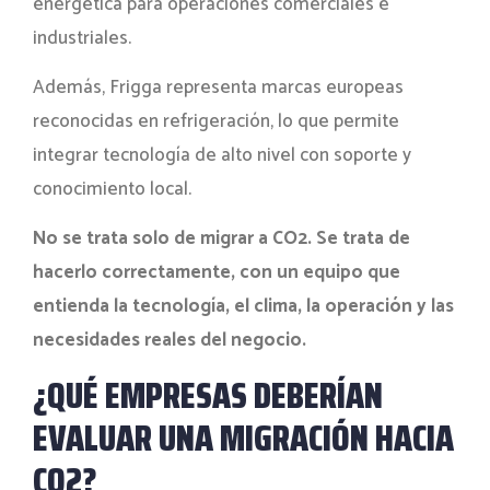
energética para operaciones comerciales e
industriales.
Además, Frigga representa marcas europeas
reconocidas en refrigeración, lo que permite
integrar tecnología de alto nivel con soporte y
conocimiento local.
No se trata solo de migrar a CO2. Se trata de
hacerlo correctamente, con un equipo que
entienda la tecnología, el clima, la operación y las
necesidades reales del negocio.
¿QUÉ EMPRESAS DEBERÍAN
EVALUAR UNA MIGRACIÓN HACIA
CO2?