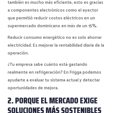
también es mucho más eficiente, esto es gracias
a componentes electrónicos como el eyector
que permitió reducir costos eléctricos en un
supermercado dominicano en más de un 15%.
Reducir consumo energético no es solo ahorrar
electricidad. Es mejorar la rentabilidad diaria de la
operación.
¿Tu empresa sabe cuánto está gastando
realmente en refrigeración? En Frigga podemos
ayudarte a evaluar tu sistema actual y detectar
oportunidades de mejora.
2. PORQUE EL MERCADO EXIGE
SOLUCIONES MÁS SOSTENIBLES