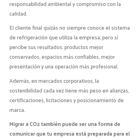
responsabilidad ambiental y compromiso con la
calidad.
El cliente final quizás no siempre conoce el sistema
de refrigeración que utiliza la empresa, pero sí
percibe sus resultados: productos mejor
conservados, espacios más confiables, mejor
presentación y una operación más profesional.
Además, en mercados corporativos, la
sostenibilidad cada vez tiene más peso en alianzas,
certificaciones, licitaciones y posicionamiento de
marca.
Migrar a CO2 también puede ser una forma de
comunicar que tu empresa está preparada para el