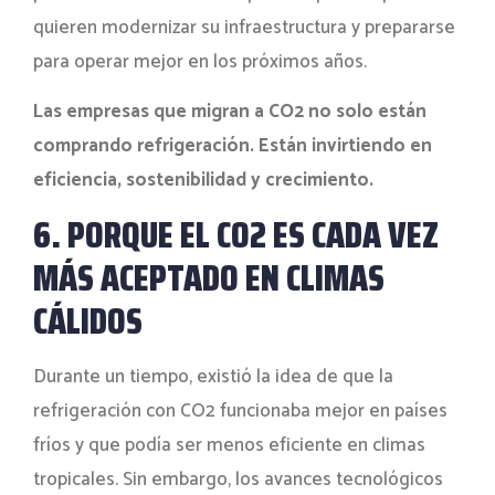
quieren modernizar su infraestructura y prepararse
para operar mejor en los próximos años.
Las empresas que migran a CO2 no solo están
comprando refrigeración. Están invirtiendo en
eficiencia, sostenibilidad y crecimiento.
6. PORQUE EL CO2 ES CADA VEZ
MÁS ACEPTADO EN CLIMAS
CÁLIDOS
Durante un tiempo, existió la idea de que la
refrigeración con CO2 funcionaba mejor en países
fríos y que podía ser menos eficiente en climas
tropicales. Sin embargo, los avances tecnológicos