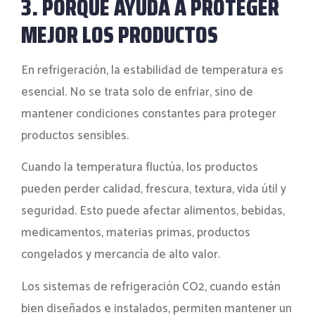
3. PORQUE AYUDA A PROTEGER
MEJOR LOS PRODUCTOS
En refrigeración, la estabilidad de temperatura es
esencial. No se trata solo de enfriar, sino de
mantener condiciones constantes para proteger
productos sensibles.
Cuando la temperatura fluctúa, los productos
pueden perder calidad, frescura, textura, vida útil y
seguridad. Esto puede afectar alimentos, bebidas,
medicamentos, materias primas, productos
congelados y mercancía de alto valor.
Los sistemas de refrigeración CO2, cuando están
bien diseñados e instalados, permiten mantener un