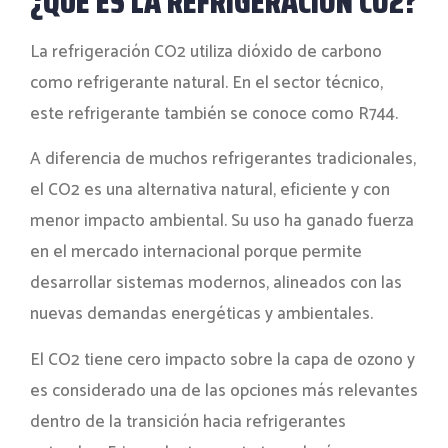
¿QUÉ ES LA REFRIGERACIÓN CO2?
La refrigeración CO2 utiliza dióxido de carbono
como refrigerante natural. En el sector técnico,
este refrigerante también se conoce como R744.
A diferencia de muchos refrigerantes tradicionales,
el CO2 es una alternativa natural, eficiente y con
menor impacto ambiental. Su uso ha ganado fuerza
en el mercado internacional porque permite
desarrollar sistemas modernos, alineados con las
nuevas demandas energéticas y ambientales.
El CO2 tiene cero impacto sobre la capa de ozono y
es considerado una de las opciones más relevantes
dentro de la transición hacia refrigerantes