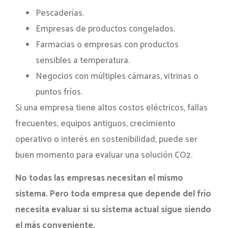
Pescaderías.
Empresas de productos congelados.
Farmacias o empresas con productos
sensibles a temperatura.
Negocios con múltiples cámaras, vitrinas o
puntos fríos.
Si una empresa tiene altos costos eléctricos, fallas
frecuentes, equipos antiguos, crecimiento
operativo o interés en sostenibilidad, puede ser
buen momento para evaluar una solución CO2.
No todas las empresas necesitan el mismo
sistema. Pero toda empresa que depende del frío
necesita evaluar si su sistema actual sigue siendo
el más conveniente.