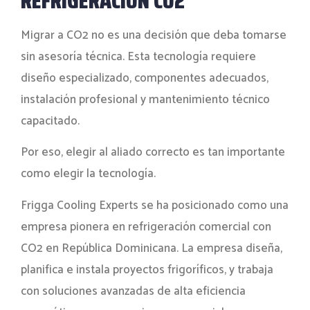
REFRIGERACIÓN CO2
Migrar a CO2 no es una decisión que deba tomarse
sin asesoría técnica. Esta tecnología requiere
diseño especializado, componentes adecuados,
instalación profesional y mantenimiento técnico
capacitado.
Por eso, elegir al aliado correcto es tan importante
como elegir la tecnología.
Frigga Cooling Experts se ha posicionado como una
empresa pionera en refrigeración comercial con
CO2 en República Dominicana. La empresa diseña,
planifica e instala proyectos frigoríficos, y trabaja
con soluciones avanzadas de alta eficiencia