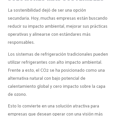
La sostenibilidad dejó de ser una opción
secundaria. Hoy, muchas empresas están buscando
reducir su impacto ambiental, mejorar sus prácticas
operativas y alinearse con estándares más
responsables.
Los sistemas de refrigeración tradicionales pueden
utilizar refrigerantes con alto impacto ambiental.
Frente a esto, el CO2 se ha posicionado como una
alternativa natural con bajo potencial de
calentamiento global y cero impacto sobre la capa
de ozono.
Esto lo convierte en una solución atractiva para
empresas que desean operar con una visión más