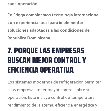
cada operación.
En Frigga combinamos tecnología internacional
con experiencia local para implementar
soluciones adaptadas a las condiciones de
República Dominicana.
7. PORQUE LAS EMPRESAS
BUSCAN MEJOR CONTROL Y
EFICIENCIA OPERATIVA
Los sistemas modernos de refrigeración permiten
a las empresas tener mayor control sobre su
operación. Esto incluye control de temperatura,
rendimiento del sistema, eficiencia energética y