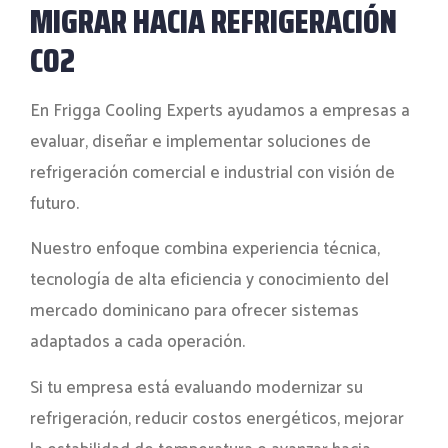
MIGRAR HACIA REFRIGERACIÓN
CO2
En Frigga Cooling Experts ayudamos a empresas a
evaluar, diseñar e implementar soluciones de
refrigeración comercial e industrial con visión de
futuro.
Nuestro enfoque combina experiencia técnica,
tecnología de alta eficiencia y conocimiento del
mercado dominicano para ofrecer sistemas
adaptados a cada operación.
Si tu empresa está evaluando modernizar su
refrigeración, reducir costos energéticos, mejorar