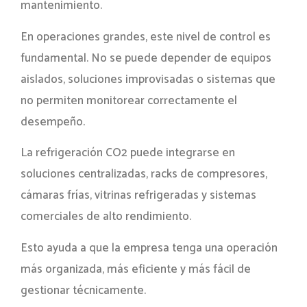
mantenimiento.
En operaciones grandes, este nivel de control es
fundamental. No se puede depender de equipos
aislados, soluciones improvisadas o sistemas que
no permiten monitorear correctamente el
desempeño.
La refrigeración CO2 puede integrarse en
soluciones centralizadas, racks de compresores,
cámaras frías, vitrinas refrigeradas y sistemas
comerciales de alto rendimiento.
Esto ayuda a que la empresa tenga una operación
más organizada, más eficiente y más fácil de
gestionar técnicamente.