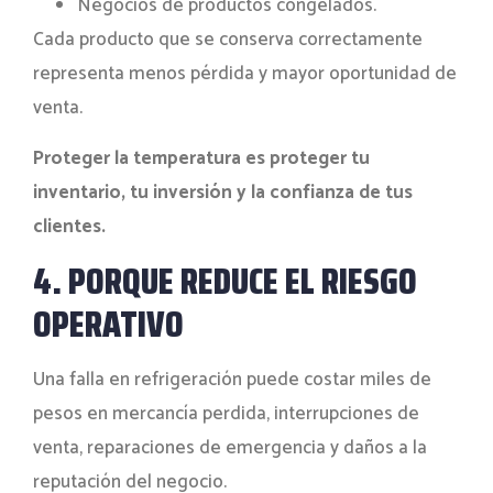
Negocios de productos congelados.
Cada producto que se conserva correctamente
representa menos pérdida y mayor oportunidad de
venta.
Proteger la temperatura es proteger tu
inventario, tu inversión y la confianza de tus
clientes.
4. PORQUE REDUCE EL RIESGO
OPERATIVO
Una falla en refrigeración puede costar miles de
pesos en mercancía perdida, interrupciones de
venta, reparaciones de emergencia y daños a la
reputación del negocio.