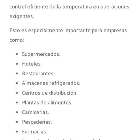
control eficiente de la temperatura en operaciones
exigentes.
Esto es especialmente importante para empresas
como:
Supermercados.
Hoteles.
Restaurantes.
Almacenes refrigerados.
Centros de distribución.
Plantas de alimentos.
Carnicerías.
Pescaderías.
Farmacias.