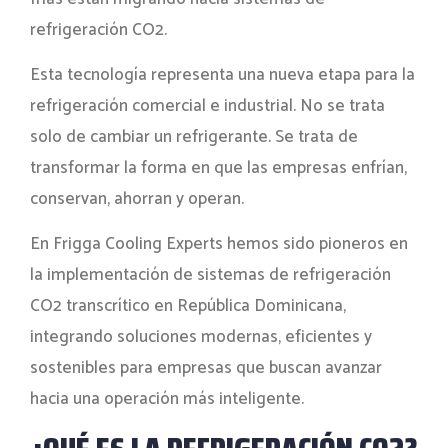
refrigeración CO2.
Esta tecnología representa una nueva etapa para la
refrigeración comercial e industrial. No se trata
solo de cambiar un refrigerante. Se trata de
transformar la forma en que las empresas enfrían,
conservan, ahorran y operan.
En Frigga Cooling Experts hemos sido pioneros en
la implementación de sistemas de refrigeración
CO2 transcrítico en República Dominicana,
integrando soluciones modernas, eficientes y
sostenibles para empresas que buscan avanzar
hacia una operación más inteligente.