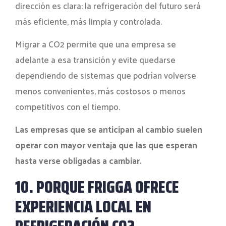
dirección es clara: la refrigeración del futuro será
más eficiente, más limpia y controlada.
Migrar a CO2 permite que una empresa se
adelante a esa transición y evite quedarse
dependiendo de sistemas que podrían volverse
menos convenientes, más costosos o menos
competitivos con el tiempo.
Las empresas que se anticipan al cambio suelen
operar con mayor ventaja que las que esperan
hasta verse obligadas a cambiar.
10. PORQUE FRIGGA OFRECE
EXPERIENCIA LOCAL EN