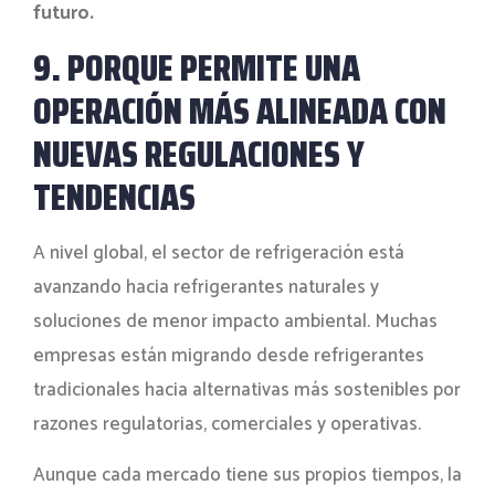
futuro.
9. PORQUE PERMITE UNA
OPERACIÓN MÁS ALINEADA CON
NUEVAS REGULACIONES Y
TENDENCIAS
A nivel global, el sector de refrigeración está
avanzando hacia refrigerantes naturales y
soluciones de menor impacto ambiental. Muchas
empresas están migrando desde refrigerantes
tradicionales hacia alternativas más sostenibles por
razones regulatorias, comerciales y operativas.
Aunque cada mercado tiene sus propios tiempos, la