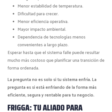
Menor estabilidad de temperatura.
Dificultad para crecer.
Menor eficiencia operativa.
Mayor impacto ambiental.
Dependencia de tecnologías menos
convenientes a largo plazo.
Esperar hasta que el sistema falle puede resultar
mucho más costoso que planificar una transición de
forma ordenada.
La pregunta no es solo si tu sistema enfría. La
pregunta es si está enfriando de la forma más
eficiente, segura y rentable para tu negocio.
FRIGGA: TU ALIADO PARA