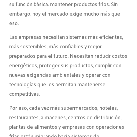
su función básica: mantener productos fríos. Sin
embargo, hoy el mercado exige mucho más que
eso.
Las empresas necesitan sistemas más eficientes,
más sostenibles, más confiables y mejor
preparados para el futuro. Necesitan reducir costos
energéticos, proteger sus productos, cumplir con
nuevas exigencias ambientales y operar con
tecnologías que les permitan mantenerse
competitivas.
Por eso, cada vez más supermercados, hoteles,
restaurantes, almacenes, centros de distribución,
plantas de alimentos y empresas con operaciones
frías están migrando hacia sistemas de