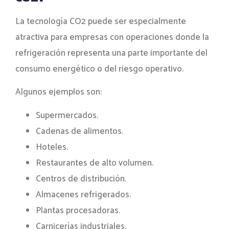
La tecnología CO2 puede ser especialmente
atractiva para empresas con operaciones donde la
refrigeración representa una parte importante del
consumo energético o del riesgo operativo.
Algunos ejemplos son:
Supermercados.
Cadenas de alimentos.
Hoteles.
Restaurantes de alto volumen.
Centros de distribución.
Almacenes refrigerados.
Plantas procesadoras.
Carnicerías industriales.