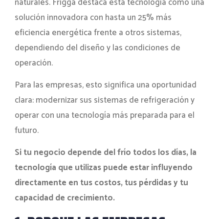
naturales. Frigga destaca esta tecnología como una
solución innovadora con hasta un 25% más
eficiencia energética frente a otros sistemas,
dependiendo del diseño y las condiciones de
operación.
Para las empresas, esto significa una oportunidad
clara: modernizar sus sistemas de refrigeración y
operar con una tecnología más preparada para el
futuro.
Si tu negocio depende del frío todos los días, la
tecnología que utilizas puede estar influyendo
directamente en tus costos, tus pérdidas y tu
capacidad de crecimiento.