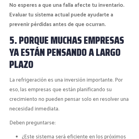
No esperes a que una falla afecte tu inventario.
Evaluar tu sistema actual puede ayudarte a
prevenir pérdidas antes de que ocurran.
5. PORQUE MUCHAS EMPRESAS
YA ESTÁN PENSANDO A LARGO
PLAZO
La refrigeración es una inversión importante. Por
eso, las empresas que están planificando su
crecimiento no pueden pensar solo en resolver una
necesidad inmediata.
Deben preguntarse:
¿Este sistema será eficiente en los próximos