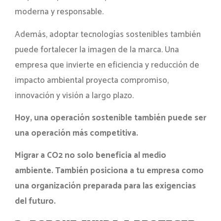
moderna y responsable.
Además, adoptar tecnologías sostenibles también
puede fortalecer la imagen de la marca. Una
empresa que invierte en eficiencia y reducción de
impacto ambiental proyecta compromiso,
innovación y visión a largo plazo.
Hoy, una operación sostenible también puede ser
una operación más competitiva.
Migrar a CO2 no solo beneficia al medio
ambiente. También posiciona a tu empresa como
una organización preparada para las exigencias
del futuro.