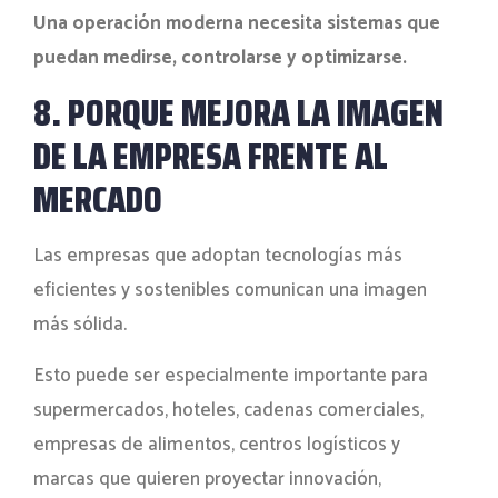
Una operación moderna necesita sistemas que
puedan medirse, controlarse y optimizarse.
8. PORQUE MEJORA LA IMAGEN
DE LA EMPRESA FRENTE AL
MERCADO
Las empresas que adoptan tecnologías más
eficientes y sostenibles comunican una imagen
más sólida.
Esto puede ser especialmente importante para
supermercados, hoteles, cadenas comerciales,
empresas de alimentos, centros logísticos y
marcas que quieren proyectar innovación,