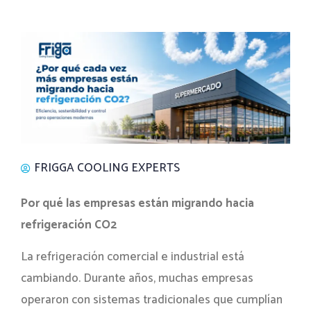
FRIGGA COOLING EXPERTS
Por qué las empresas están migrando hacia
refrigeración CO2
La refrigeración comercial e industrial está
cambiando. Durante años, muchas empresas
operaron con sistemas tradicionales que cumplían