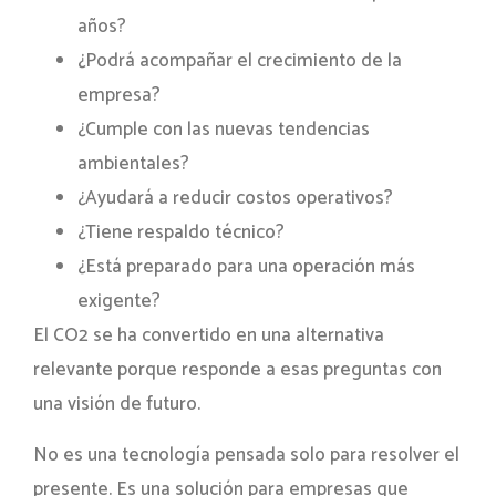
años?
¿Podrá acompañar el crecimiento de la
empresa?
¿Cumple con las nuevas tendencias
ambientales?
¿Ayudará a reducir costos operativos?
¿Tiene respaldo técnico?
¿Está preparado para una operación más
exigente?
El CO2 se ha convertido en una alternativa
relevante porque responde a esas preguntas con
una visión de futuro.
No es una tecnología pensada solo para resolver el
presente. Es una solución para empresas que