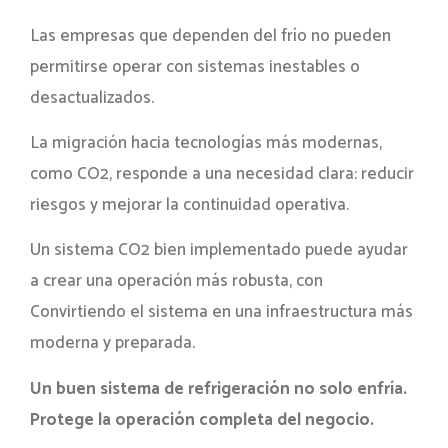
Las empresas que dependen del frío no pueden
permitirse operar con sistemas inestables o
desactualizados.
La migración hacia tecnologías más modernas,
como CO2, responde a una necesidad clara: reducir
riesgos y mejorar la continuidad operativa.
Un sistema CO2 bien implementado puede ayudar
a crear una operación más robusta, con
Convirtiendo el sistema en una infraestructura más
moderna y preparada.
Un buen sistema de refrigeración no solo enfría.
Protege la operación completa del negocio.