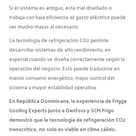
Si el sistema es antiguo, está mal diseñado o
trabaja con baja eficiencia, el gasto eléctrico puede
ser mucho mayor al necesario.
La tecnología de refrigeración CO2 permite
desarrollar sistemas de alto rendimiento, en
especial cuando se diseña correctamente según la
operación del negocio. Esto puede traducirse en
menor consumo energético, mejor control del
sistema y mayor estabilidad operativa.
En República Dominicana, la experiencia de Frigga
Cooling Experts junto a Danfoss y SCM Frigo
demostró que la tecnología de refrigeración CO2
transcrítico, no solo es viable en clima cálido,