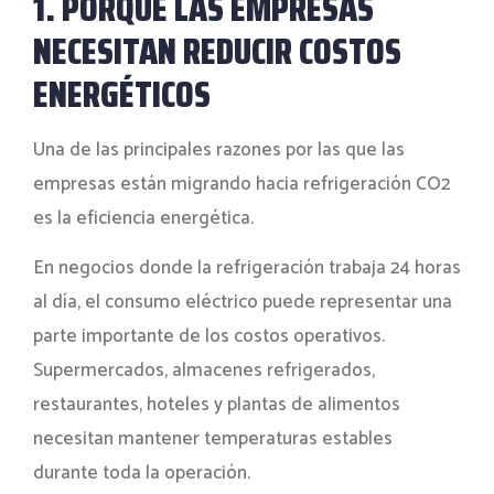
1. PORQUE LAS EMPRESAS
NECESITAN REDUCIR COSTOS
ENERGÉTICOS
Una de las principales razones por las que las
empresas están migrando hacia refrigeración CO2
es la eficiencia energética.
En negocios donde la refrigeración trabaja 24 horas
al día, el consumo eléctrico puede representar una
parte importante de los costos operativos.
Supermercados, almacenes refrigerados,
restaurantes, hoteles y plantas de alimentos
necesitan mantener temperaturas estables
durante toda la operación.