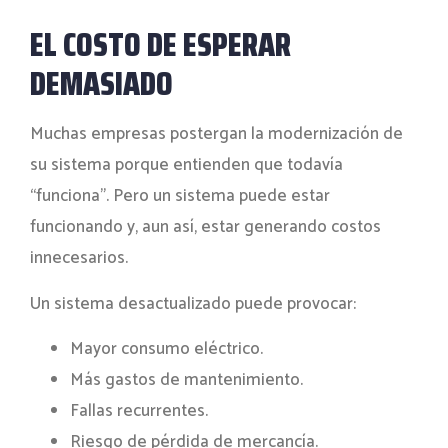
EL COSTO DE ESPERAR
DEMASIADO
Muchas empresas postergan la modernización de
su sistema porque entienden que todavía
“funciona”. Pero un sistema puede estar
funcionando y, aun así, estar generando costos
innecesarios.
Un sistema desactualizado puede provocar:
Mayor consumo eléctrico.
Más gastos de mantenimiento.
Fallas recurrentes.
Riesgo de pérdida de mercancía.