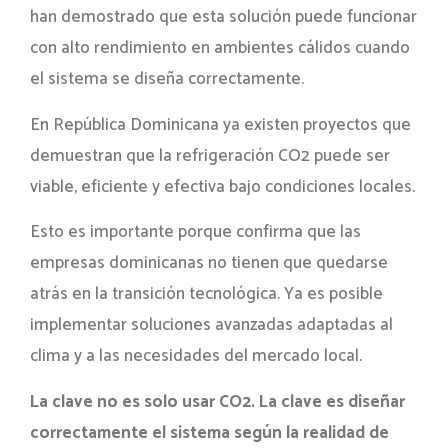
han demostrado que esta solución puede funcionar
con alto rendimiento en ambientes cálidos cuando
el sistema se diseña correctamente.
En República Dominicana ya existen proyectos que
demuestran que la refrigeración CO2 puede ser
viable, eficiente y efectiva bajo condiciones locales.
Esto es importante porque confirma que las
empresas dominicanas no tienen que quedarse
atrás en la transición tecnológica. Ya es posible
implementar soluciones avanzadas adaptadas al
clima y a las necesidades del mercado local.
La clave no es solo usar CO2. La clave es diseñar
correctamente el sistema según la realidad de